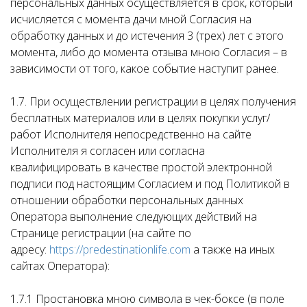
персональных данных осуществляется в срок, который
исчисляется с момента дачи мной Согласия на
обработку данных и до истечения 3 (трех) лет с этого
момента, либо до момента отзыва мною Согласия – в
зависимости от того, какое событие наступит ранее.
1.7. При осуществлении регистрации в целях получения
бесплатных материалов или в целях покупки услуг/
работ Исполнителя непосредственно на сайте
Исполнителя я согласен или согласна
квалифицировать в качестве простой электронной
подписи под настоящим Согласием и под Политикой в
отношении обработки персональных данных
Оператора выполнение следующих действий на
Странице регистрации (на сайте по
адресу:
https://predestinationlife.com
а также на иных
сайтах Оператора):
1.7.1 Простановка мною символа в чек-боксе (в поле