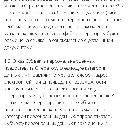
мною на Странице регистрации на элемент интерфейса
с текстом «Оплатить» либо «Принять участие» (либо
нажатие мною на элемент интерфейса с аналогичным
текстом) при условии, если в месте нахождения
указанных элементов интерфейса Оператором будет
размещена ссылка на ознакомление с указанными
документами.
1.9. Отказ Субъекта персональных данных
предоставить Оператору следующие категории
данных: имя, фамилия, отчество, телефон, адрес
электронной почты приводит к невозможности
заключения и исполнения договора между
Оператором и Субъектом персональных данных. В
связи с чем, Оператор при отказе Субъекта
персональных данных предоставить указанные
категории персональных данных, вправе отказать
Субъекту персональных данных в заключении и