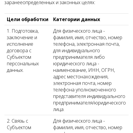
заранееопределенных и законных целях:
Цели обработки
Категории данных
1. Подготовка,
Для физического лица -
заключение и
фамилия, имя, отчество, номер
исполнение
телефона, электронная почта,
договора с
для индивидуального
Субъектом
предпринимателя либо
персональных
юридического лица -
данных.
наименование, ИНН, ОГРН,
адрес местонахождения,
электронная почта, номер
телефона уполномоченного
представителя индивидуального
предпринимателя/юридического
лица.
2. Связь с
Для физического лица -
Субъектом
фамилия, имя, отчество, номер