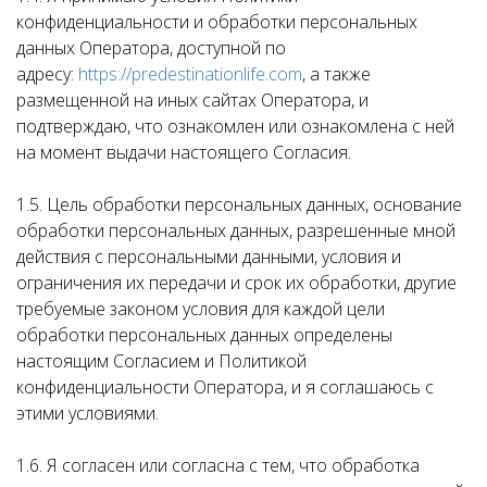
конфиденциальности и обработки персональных
данных Оператора, доступной по
адресу:
https://predestinationlife.com
, а также
размещенной на иных сайтах Оператора, и
подтверждаю, что ознакомлен или ознакомлена с ней
на момент выдачи настоящего Согласия.
1.5. Цель обработки персональных данных, основание
обработки персональных данных, разрешенные мной
действия с персональными данными, условия и
ограничения их передачи и срок их обработки, другие
требуемые законом условия для каждой цели
обработки персональных данных определены
настоящим Согласием и Политикой
конфиденциальности Оператора, и я соглашаюсь с
этими условиями.
1.6. Я согласен или согласна с тем, что обработка