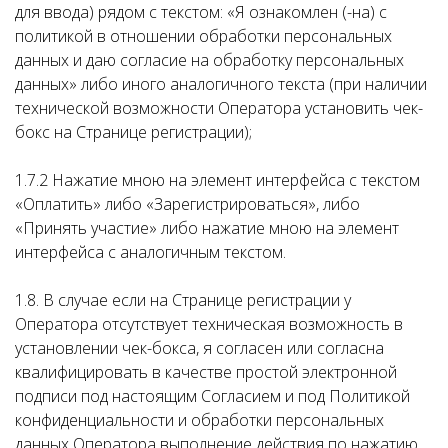
для ввода) рядом с текстом: «Я ознакомлен (-на) с
политикой в отношении обработки персональных
данных и даю согласие на обработку персональных
данных» либо иного аналогичного текста (при наличии
технической возможности Оператора установить чек-
бокс на Странице регистрации);
1.7.2 Нажатие мною на элемент интерфейса с текстом
«Оплатить» либо «Зарегистрироваться», либо
«Принять участие» либо нажатие мною на элемент
интерфейса с аналогичным текстом.
1.8. В случае если на Странице регистрации у
Оператора отсутствует техническая возможность в
установлении чек-бокса, я согласен или согласна
квалифицировать в качестве простой электронной
подписи под настоящим Согласием и под Политикой
конфиденциальности и обработки персональных
данных Оператора выполнение действия по нажатию