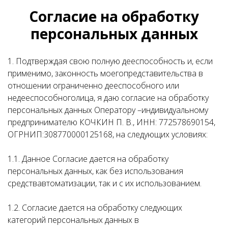
Согласие на обработку
персональных данных
1. Подтверждая свою полную дееспособность и, если
применимо, законность моегопредставительства в
отношении ограниченно дееспособного или
недееспособноголица, я даю согласие на обработку
персональных данных Оператору –индивидуальному
предпринимателю КОЧКИН П. В., ИНН: 772578690154,
ОГРНИП:308770000125168, на следующих условиях:
1.1. Данное Согласие дается на обработку
персональных данных, как без использования
средствавтоматизации, так и с их использованием.
1.2. Согласие дается на обработку следующих
категорий персональных данных в