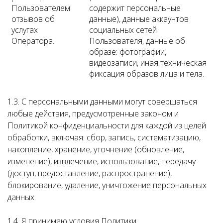
Пользователем
содержит персональные
отзывов об
данные), данные аккаунтов
услугах
социальных сетей
Оператора.
Пользователя, данные об
образе: фотографии,
видеозаписи, иная техническая
фиксация образов лица и тела.
1.3. С персональными данными могут совершаться
любые действия, предусмотренные законом и
Политикой конфиденциальности для каждой из целей
обработки, включая: сбор, запись, систематизацию,
накопление, хранение, уточнение (обновление,
изменение), извлечение, использование, передачу
(доступ, предоставление, распространение),
блокирование, удаление, уничтожение персональных
данных.
1.4. Я принимаю условия Политики