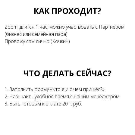
КАК ПРОХОДИТ?
Zoom, длится 1 час, можно участвовать с Партнером
(бизнес или семейная пара)
Провожу сам лично (Кочкин)
ЧТО ДЕЛАТЬ СЕЙЧАС?
1. Заполнить форму «Кто я и с чем пришёл?»
2. Назнчаить удобное время с нашим менеджером
3. Быть готовым к оплате 20 т. руб.