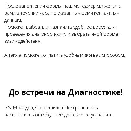
После заполнения формы, наш менеджер свяжется с
вами в течении часа по указанным вами контактным
данным.
Поможет выбрать и назначить удобное время для
проведения диагоностики или выбрать иной формат
взаимодействия.
А также поможет оплатить удобным для вас способом.
До встречи на Диагностике!
P.S. Молодец, что решился! Чем раньше ты
распознаешь ошибку - тем дешевле её устранить.