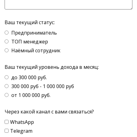
Ваш текущий статус:
Предприниматель
ТОП менеджер
Наёмный сотрудник
Ваш текущий уровень дохода в месяц:
до 300 000 руб.
300 000 руб - 1 000 000 руб
от 1 000 000 руб.
Через какой канал с вами связаться?
WhatsApp
Telegram