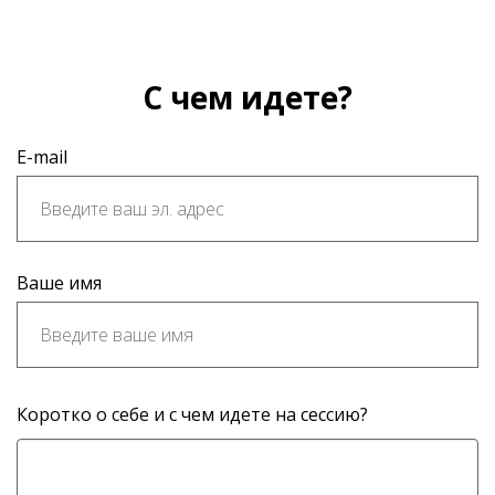
С чем идете?
E-mail
Ваше имя
Коротко о себе и с чем идете на сессию?