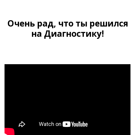
Очень рад, что ты решился
на Диагностику!