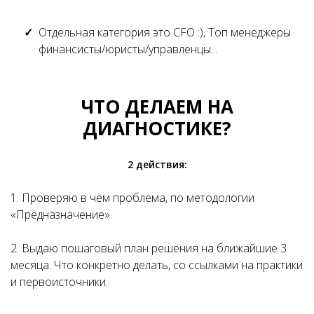
Отдельная категория это CFO :), Топ менеджеры
финансисты/юристы/управленцы...
ЧТО ДЕЛАЕМ НА
ДИАГНОСТИКЕ?
2 действия:
1. Проверяю в чём проблема, по методологии
«Предназначение»
2. Выдаю пошаговый план решения на ближайшие 3
месяца. Что конкретно делать, со ссылками на практики
и первоисточники.