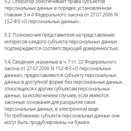
5.2. Оператор обеспечивает права субъектов
персональных данных в порядке, установленном
главами 3 и 4 Федерального закона от 27.07.2006 N
152-ФЗ «О персональных данных».
5.3. Полномочия представителя на представление
интересов каждого субъекта персональных данных
подтверждаются соответствующей доверенностью.
5.4. Сведения, указанные в ч. 7 ст. 22 Федерального
закона от 27.07.2006 N 152-ФЗ «О персональных
данных», предоставляются субъекту персональных
данных в доступной форме без персональных данных,
относящихся к другим субъектам персональных
данных, за исключением случаев, если имеются
законные основания для раскрытия таких
персональных данных, в электронном виде.
По требованию субъекта персональных данных они
могут быть продублированы на бумаге.