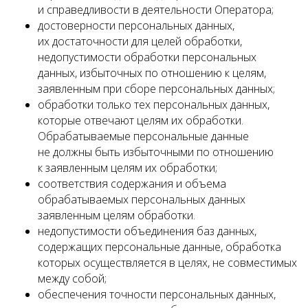
и справедливости в деятельности Оператора;
достоверности персональных данных,
их достаточности для целей обработки,
недопустимости обработки персональных
данных, избыточных по отношению к целям,
заявленным при сборе персональных данных;
обработки только тех персональных данных,
которые отвечают целям их обработки.
Обрабатываемые персональные данные
не должны быть избыточными по отношению
к заявленным целям их обработки;
соответствия содержания и объема
обрабатываемых персональных данных
заявленным целям обработки.
недопустимости объединения баз данных,
содержащих персональные данные, обработка
которых осуществляется в целях, не совместимых
между собой;
обеспечения точности персональных данных,