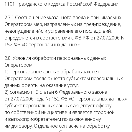
1101 Гражданского кодекса Российской Федерации.
2.7.1.Соотношение указанного вреда и принимаемых
Оператором мер, направленных на предупреждение,
недопущение и/или устранение его последствий,
определяется в соответствии с ФЗ РФ от 27.07.2006 N
152-ФЗ «О персональных данных».
2.8. Условия обработки персональных данных
Оператором:
1) персональные данные обрабатываются
Оператором после акцепта субъектом персональных
данных оферты на оказание услуг.
2) согласно п. 5 статьи 6 Федерального закона
от 27.07.2006 года № 152-ФЗ «О персональных данных»
субъект персональных данных акцептует оферту
по собственной инициативе и является стороной
и выгодоприобретателем по заключенному
им договору. Отдельное согласие на обработку