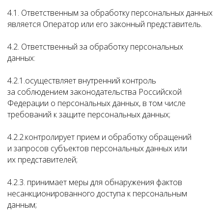
4.1. Ответственным за обработку персональных данных
является Оператор или его законный представитель.
4.2. Ответственный за обработку персональных
данных:
4.2.1.осуществляет внутренний контроль
за соблюдением законодательства Российской
Федерации о персональных данных, в том числе
требований к защите персональных данных;
4.2.2.контролирует прием и обработку обращений
и запросов субъектов персональных данных или
их представителей;
4.2.3. принимает меры для обнаружения фактов
несанкционированного доступа к персональным
данным;