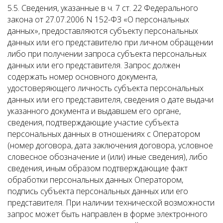
5.5. Сведения, указанные в ч. 7 ст. 22 Федерального
закона от 27.07.2006 N 152-ФЗ «О персональных
данных», предоставляются субъекту персональных
данных или его представителю при личном обращении
либо при получении запроса субъекта персональных
данных или его представителя. Запрос должен
содержать номер основного документа,
удостоверяющего личность субъекта персональных
данных или его представителя, сведения о дате выдачи
указанного документа и выдавшем его органе,
сведения, подтверждающие участие субъекта
персональных данных в отношениях с Оператором
(номер договора, дата заключения договора, условное
словесное обозначение и (или) иные сведения), либо
сведения, иным образом подтверждающие факт
обработки персональных данных Оператором,
подпись субъекта персональных данных или его
представителя. При наличии технической возможности
запрос может быть направлен в форме электронного