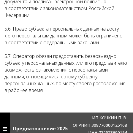
документа и подписан электронной подписью
в соответствии с законодательством Российской
Федерации.
5.6. Право субъекта персональных данных на доступ
к его персональным данным может быть ограничено
в соответствии с федеральными законами.
5.7. Оператор обязан предоставить безвозмездно
субъекту персональных данных или его представителю
возможность ознакомления с персональными
данными, относящимися к этому субъекту
персональных данных, по месту своего расположения
в рабочее время.
ИП КОЧКИН П. В.
ОГРНИП 308770000125168
Предназначение 2025
ИНН 772578690154