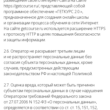
размещения своего интернет-сайта на сайте
https://getcourse.ru/, представляющей собой
программное обеспечение «ГЕТКУРС 2.0.»,
предназначенное для создания онлайн школы
и организации процесса обучения в сети Интернет.
На сайте getcourse.ru используется расширение HTTPS
к протоколу HTTP в целях повышения безопасности
и защиты информации.
2.6. Оператор не раскрывает третьим лицам
и не распространяет персональные данные без
согласия субъекта персональных данных, кроме
случаев, предусмотренных действующим
законодательством РФ и настоящей Политикой.
2.7. Оценка вреда, который может быть причинен
субъектам персональных данных в случае нарушения
Оператором требований Федерального закона
от 27.07.2006 N 152-ФЗ «О персональных данных»,
определяется в соответствии со ст. ст. 15, 151, 152,