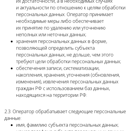
их достаточности, а в необходимых случаях
и актуальности по отношению к целям обработки
персональных данных. Оператор принимает
необходимые меры либо обеспечивает
их принятие по удалению или уточнению
неполных или неточных данных;
хранения персональных данных в форме,
позволяющей определить субъекта
персональных данных, не дольше, чем этого
требуют цели обработки персональных данных;
обеспечения записи, систематизации,
накопления, хранения, уточнения (обновления,
изменения), извлечения персональных данных
граждан РФ с использованием баз данных,
находящихся на территории РФ.
2.3. Оператор обрабатывает следующие персональные
данные:
имя, фамилию субъекта персональных данных;