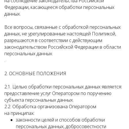
на соблюдение законодательства Российской
Федерации, касающееся обработки персональных
данных.
Все вопросы, связанные с обработкой персональных
данных, не урегулированные настоящей Политикой,
разрешаются в соответствии с действующим
законодательством Российской Федерации в области
персональных данных.
.
2. ОСНОВНЫЕ ПОЛОЖЕНИЯ
2.1. Целью обработки персональных данных является:
предоставление услуг Оператором по поручению
субъекта персональных данных.
2.2. Обработка организована Оператором
на принципах:
законности целей и способов обработки
персональных данных, добросовестности