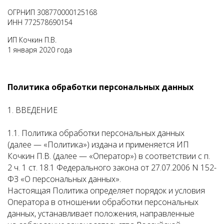
ОГРНИП 308770000125168
ИНН 772578690154
ИП Кочкин П.В.
1 января 2020 года
Политика обработки персональных данных
1. ВВЕДЕНИЕ
1.1. Политика обработки персональных данных
(далее — «Политика») издана и применяется
ИП
Кочкин П.В.
(далее — «Оператор») в соответствии с п.
2 ч. 1 ст. 18.1 Федерального закона от 27.07.2006 N 152-
ФЗ «О персональных данных».
Настоящая Политика определяет порядок и условия
Оператора в отношении обработки персональных
данных, устанавливает положения, направленные