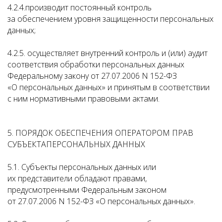
4.2.4.производит постоянный контроль
за обеспечением уровня защищенности персональных
данных;
4.2.5. осуществляет внутренний контроль и (или) аудит
соответствия обработки персональных данных
Федеральному закону от 27.07.2006 N 152-ФЗ
«О персональных данных» и принятым в соответствии
с ним нормативными правовыми актами.
5. ПОРЯДОК ОБЕСПЕЧЕНИЯ ОПЕРАТОРОМ ПРАВ
СУБЪЕКТАПЕРСОНАЛЬНЫХ ДАННЫХ
5.1. Субъекты персональных данных или
их представители обладают правами,
предусмотренными Федеральным законом
от 27.07.2006 N 152-ФЗ «О персональных данных».