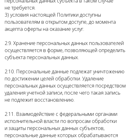
персональных данных субъекта в таком случае
не требуется.
3) условия настоящей Политики доступны
пользователям в открытом доступе, до момента
акцепта оферты на оказание услуг.
2.9. Хранение персональных данных пользователей
осуществляется в форме, позволяющей определить
субъекта персональных данных.
2.10. Персональные данные подлежат уничтожению
по достижении целей обработки. Удаление
персональных данных осуществляется посредством
удаления учетной записи, после чего такая запись
не подлежит восстановлению.
2.11. Взаимодействие с федеральными органами
исполнительной власти по вопросам обработки
и защиты персональных данных субъектов,
персональные данные которых обрабатываются